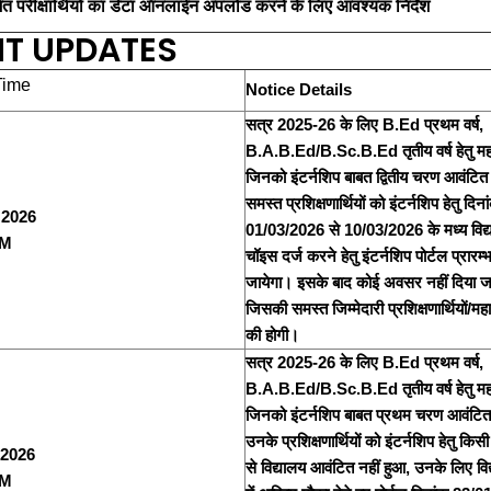
यमित परीक्षार्थियों का डेटा ऑनलाईन अपलोड करने के लिए आवश्यक निर्देश
NT UPDATES
Time
Notice Details
सत्र 2025-26 के लिए B.Ed प्रथम वर्ष,
B.A.B.Ed/B.Sc.B.Ed तृतीय वर्ष हेतु महा
जिनको इंटर्नशिप बाबत द्वितीय चरण आवंटित 
समस्त प्रशिक्षणार्थियों को इंटर्नशिप हेतु दिना
 2026
01/03/2026 से 10/03/2026 के मध्य विद्य
AM
चॉइस दर्ज करने हेतु इंटर्नशिप पोर्टल प्रारम्
जायेगा। इसके बाद कोई अवसर नहीं दिया जा
जिसकी समस्त जिम्मेदारी प्रशिक्षणार्थियों/मह
की होगी।
सत्र 2025-26 के लिए B.Ed प्रथम वर्ष,
B.A.B.Ed/B.Sc.B.Ed तृतीय वर्ष हेतु महा
जिनको इंटर्नशिप बाबत प्रथम चरण आवंटित 
उनके प्रशिक्षणार्थियों को इंटर्नशिप हेतु कि
 2026
से विद्यालय आवंटित नहीं हुआ, उनके लिए विद्य
PM